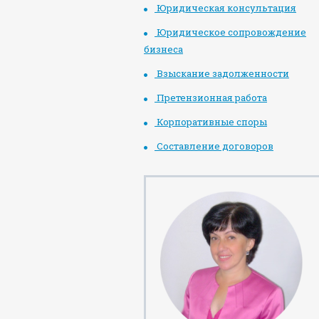
Юридическая консультация
Юридическое сопровождение
бизнеса
Взыскание задолженности
Претензионная работа
Корпоративные споры
Составление договоров