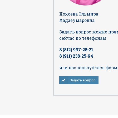
Хохоева Эльмира
Хадзеумаровна
Задать вопрос можно пря
сейчас по телефонам
8 (812) 997-28-21
8 (911) 238-25-94
или воспользуйтесь форм
Задать вопрос