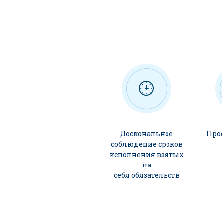
Доскональное
Про
соблюдение сроков
исполнения взятых
на
себя обязательств