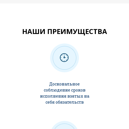
НАШИ ПРЕИМУЩЕСТВА
Доскональное
соблюдение сроков
исполнения взятых на
себя обязательств