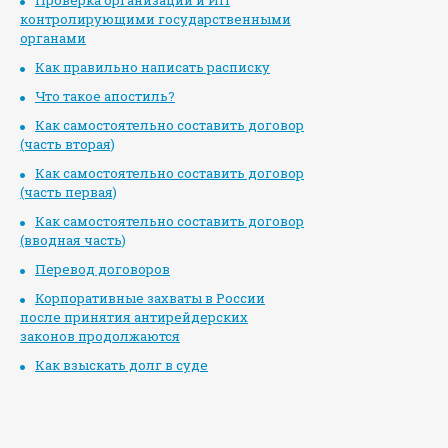
Проверка организаций и ИП
контролирующими государственными
органами
Как правильно написать расписку
Что такое апостиль?
Как самостоятельно составить договор
(часть вторая)
Как самостоятельно составить договор
(часть первая)
Как самостоятельно составить договор
(вводная часть)
Перевод договоров
Корпоративные захваты в России
после принятия антирейдерских
законов продолжаются
Как взыскать долг в суде