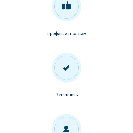
Профессионализм
Честность