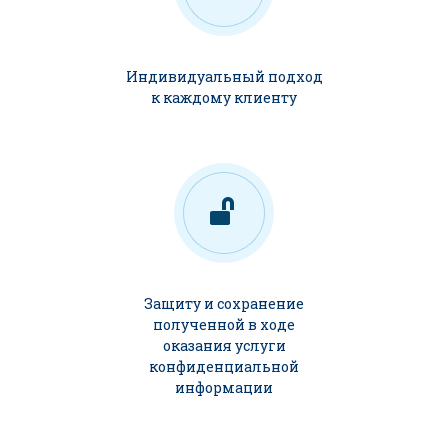
Индивидуальный подход
к каждому клиенту
Защиту и сохранение
полученной в ходе
оказания услуги
конфиденциальной
информации