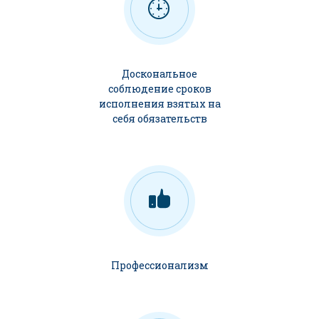
Доскональное
соблюдение сроков
исполнения взятых на
себя обязательств
Профессионализм