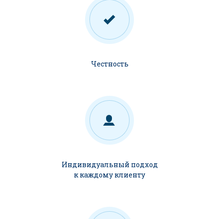
Честность
Индивидуальный подход
к каждому клиенту