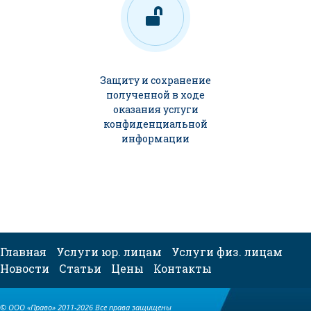
Защиту и сохранение
полученной в ходе
оказания услуги
конфиденциальной
информации
Главная
Услуги юр. лицам
Услуги физ. лицам
Новости
Статьи
Цены
Контакты
© ООО «Право» 2011-2026 Все права защищены