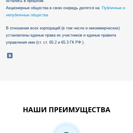
остались в прошлом.
Акционерные общества в свою очередь делятся на
Публичные и
непубличные общества
В отношении всех корпораций (в том числе и некоммерческих)
установлены единые права их участников и единые правила
управления ими (ст. ст. 65.2 и 65.3 ГК РФ ).
НАШИ ПРЕИМУЩЕСТВА