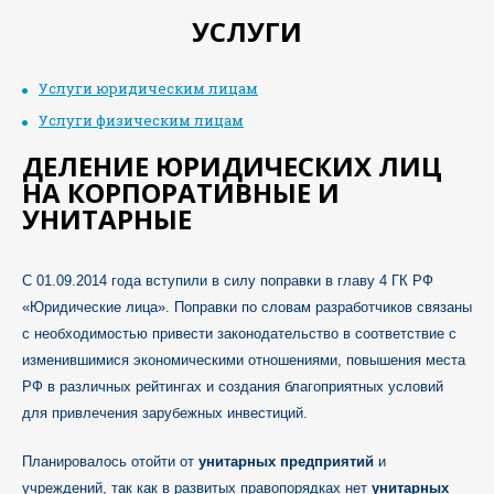
УСЛУГИ
Услуги юридическим лицам
Услуги физическим лицам
ДЕЛЕНИЕ ЮРИДИЧЕСКИХ ЛИЦ
НА КОРПОРАТИВНЫЕ И
УНИТАРНЫЕ
С 01.09.2014 года вступили в силу поправки в главу 4 ГК РФ
«Юридические лица». Поправки по словам разработчиков связаны
с необходимостью привести законодательство в соответствие с
изменившимися экономическими отношениями, повышения места
РФ в различных рейтингах и создания благоприятных условий
для привлечения зарубежных инвестиций.
Планировалось отойти от
унитарных предприятий
и
учреждений, так как в развитых правопорядках нет
унитарных