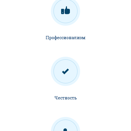
Профессионализм
Честность