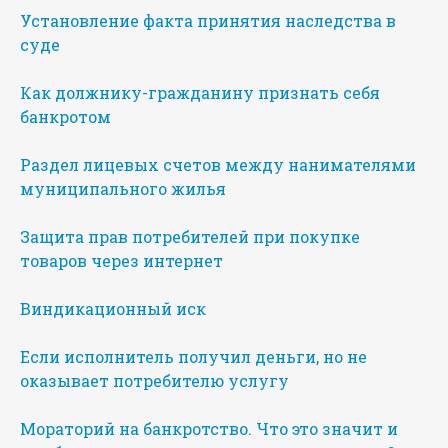
Установление факта принятия наследства в
суде
Как должнику-гражданину признать себя
банкротом
Раздел лицевых счетов между нанимателями
муниципального жилья
Защита прав потребителей при покупке
товаров через интернет
Виндикационный иск
Если исполнитель получил деньги, но не
оказывает потребителю услугу
Мораторий на банкротство. Что это значит и