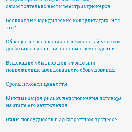
самостоятельно вести реестр акционеров
Бесплатные юридические консультации. Что
это?
Обращение взыскания на земельный участок
должника в исполнительном производстве
Взыскание убытков при утрате или
повреждении арендованного оборудования
Сроки исковой давности
Минимизация рисков неисполнения договора
на этапе его заключения
Виды подсудности в арбитражном процессе