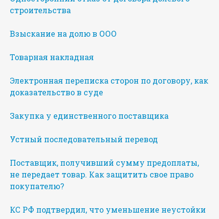
строительства
Взыскание на долю в ООО
Товарная накладная
Электронная переписка сторон по договору, как
доказательство в суде
Закупка у единственного поставщика
Устный последовательный перевод
Поставщик, получивший сумму предоплаты,
не передает товар. Как защитить свое право
покупателю?
КС РФ подтвердил, что уменьшение неустойки