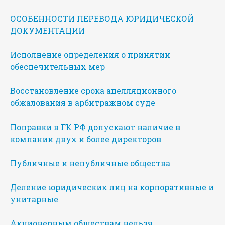
ОСОБЕННОСТИ ПЕРЕВОДА ЮРИДИЧЕСКОЙ
ДОКУМЕНТАЦИИ
Исполнение определения о принятии
обеспечительных мер
Восстановление срока апелляционного
обжалования в арбитражном суде
Поправки в ГК РФ допускают наличие в
компании двух и более директоров
Публичные и непубличные общества
Деление юридических лиц на корпоративные и
унитарные
Акционерным обществам нельзя