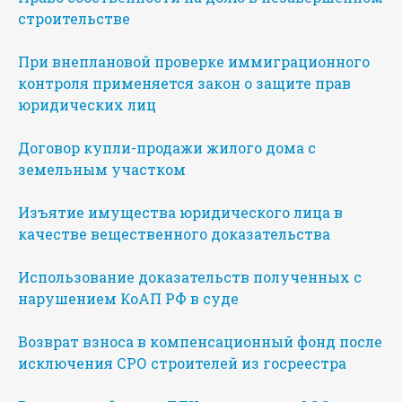
строительстве
При внеплановой проверке иммиграционного
контроля применяется закон о защите прав
юридических лиц
Договор купли-продажи жилого дома с
земельным участком
Изъятие имущества юридического лица в
качестве вещественного доказательства
Использование доказательств полученных с
нарушением КоАП РФ в суде
Возврат взноса в компенсационный фонд после
исключения СРО строителей из госреестра