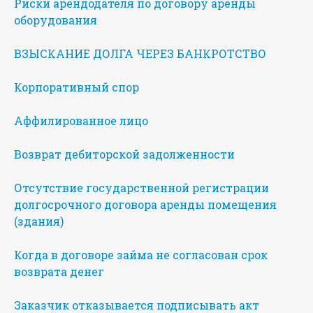
Риски арендодателя по договору аренды
оборудования
ВЗЫСКАНИЕ ДОЛГА ЧЕРЕЗ БАНКРОТСТВО
Корпоративный спор
Аффилированное лицо
Возврат дебиторской задолженности
Отсутствие государственной регистрации
долгосрочного договора аренды помещения
(здания)
Когда в договоре займа не согласован срок
возврата денег
Заказчик отказывается подписывать акт