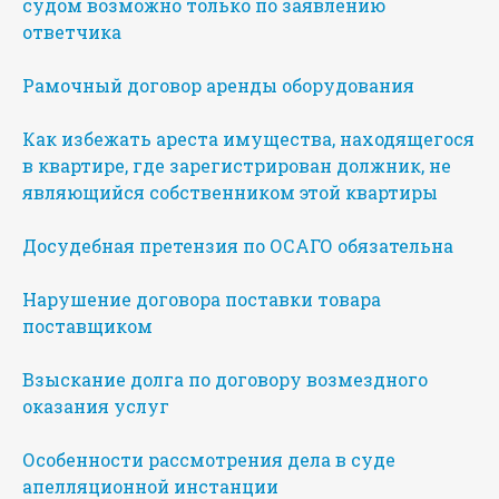
судом возможно только по заявлению
ответчика
Рамочный договор аренды оборудования
Как избежать ареста имущества, находящегося
в квартире, где зарегистрирован должник, не
являющийся собственником этой квартиры
Досудебная претензия по ОСАГО обязательна
Нарушение договора поставки товара
поставщиком
Взыскание долга по договору возмездного
оказания услуг
Особенности рассмотрения дела в суде
апелляционной инстанции