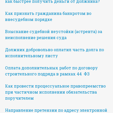
как быстрее получить деньги от должника?
Как признать гражданина банкротом во
внесудебном порядке
Взыскание судебной неустойки (астрента) за
неисполнение решения суда
Должник добровольно оплатил часть долга по
исполнительному листу
Оплата дополнительных работ по договору
строительного подряда в рамках 44 ФЗ
Как провести процессуальное правопреемство
при частичном исполнении обязательства
поручителем
Направление претензии по адресу электронной