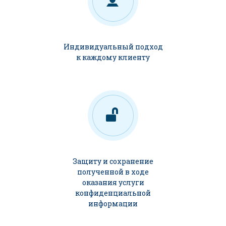
Индивидуальный подход
к каждому клиенту
Защиту и сохранение
полученной в ходе
оказания услуги
конфиденциальной
информации