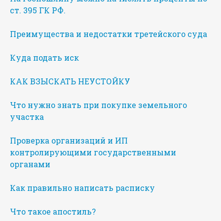
ст. 395 ГК РФ.
Преимущества и недостатки третейского суда
Куда подать иск
КАК ВЗЫСКАТЬ НЕУСТОЙКУ
Что нужно знать при покупке земельного
участка
Проверка организаций и ИП
контролирующими государственными
органами
Как правильно написать расписку
Что такое апостиль?