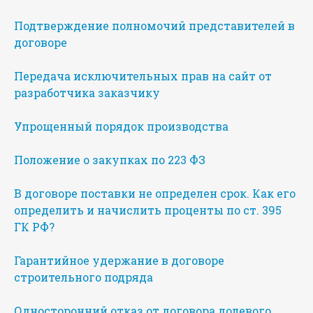
Подтверждение полномочий представителей в
договоре
Передача исключительных прав на сайт от
разработчика заказчику
Упрощенный порядок производства
Положение о закупках по 223 ФЗ
В договоре поставки не определен срок. Как его
определить и начислить проценты по ст. 395
ГК РФ?
Гарантийное удержание в договоре
строительного подряда
Односторонний отказ от договора долевого