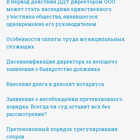
В период действия ДДУ директором ООО
может стать наследник единственного
участника общества, являвшегося
одновременно его руководителем
Особенности оплаты труда муниципальных
служащих
Дисквалификация директора за неподачу
заявления о банкротстве должника
Внесение долга в депозит нотариуса
Заявление о несоблюдении претензионного
порядка. Всегда ли суд оставит иск без
рассмотрения?
Претензионный порядок урегулирования
споров