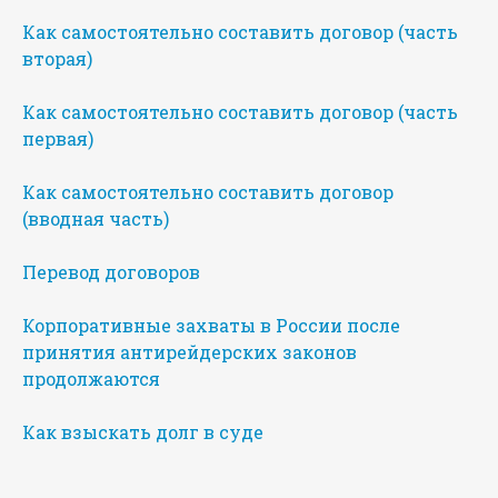
Как самостоятельно составить договор (часть
вторая)
Как самостоятельно составить договор (часть
первая)
Как самостоятельно составить договор
(вводная часть)
Перевод договоров
Корпоративные захваты в России после
принятия антирейдерских законов
продолжаются
Как взыскать долг в суде