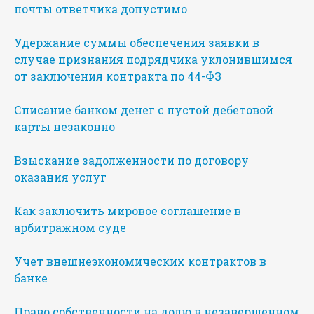
почты ответчика допустимо
Удержание суммы обеспечения заявки в
случае признания подрядчика уклонившимся
от заключения контракта по 44-ФЗ
Списание банком денег с пустой дебетовой
карты незаконно
Взыскание задолженности по договору
оказания услуг
Как заключить мировое соглашение в
арбитражном суде
Учет внешнеэкономических контрактов в
банке
Право собственности на долю в незавершенном