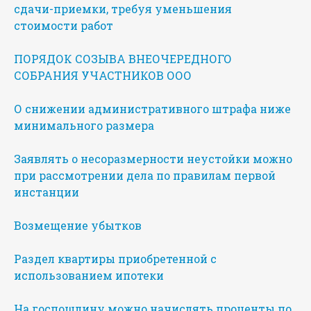
сдачи-приемки, требуя уменьшения
стоимости работ
ПОРЯДОК СОЗЫВА ВНЕОЧЕРЕДНОГО
СОБРАНИЯ УЧАСТНИКОВ ООО
О снижении административного штрафа ниже
минимального размера
Заявлять о несоразмерности неустойки можно
при рассмотрении дела по правилам первой
инстанции
Возмещение убытков
Раздел квартиры приобретенной с
использованием ипотеки
На госпошлину можно начислять проценты по