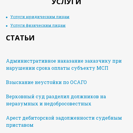
УСЛУГИ
Услуги юридическим лицам
Услуги физическим лицам
СТАТЬИ
Административное наказание заказчику при
нарушении срока оплаты субъекту МСП
Взыскание неустойки по ОСАГО
Верховный суд разделил должников на
неразумных и недобросовестных
Арест дебиторской задолженности судебным
приставом