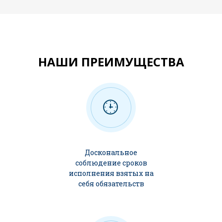
НАШИ ПРЕИМУЩЕСТВА
Доскональное
соблюдение сроков
исполнения взятых на
себя обязательств