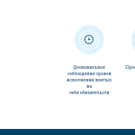
Доскональное
Про
соблюдение сроков
исполнения взятых
на
себя обязательств