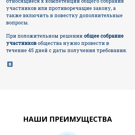
относящиеся к компетенции общего собрания
участников или противоречащие закону, а
также включить в повестку дополнительные
вопросы.
При положительном решении
общее собрание
участников
общества нужно провести в
течение 45 дней с даты получения требования.
НАШИ ПРЕИМУЩЕСТВА