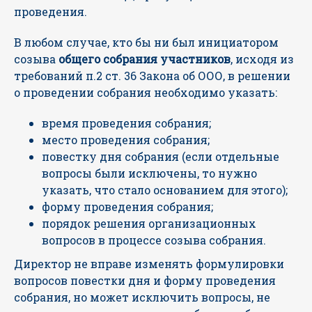
проведения.
В любом случае, кто бы ни был инициатором
созыва
общего собрания участников
, исходя из
требований п.2 ст. 36 Закона об ООО, в решении
о проведении собрания необходимо указать:
время проведения собрания;
место проведения собрания;
повестку дня собрания (если отдельные
вопросы были исключены, то нужно
указать, что стало основанием для этого);
форму проведения собрания;
порядок решения организационных
вопросов в процессе созыва собрания.
Директор не вправе изменять формулировки
вопросов повестки дня и форму проведения
собрания, но может исключить вопросы, не