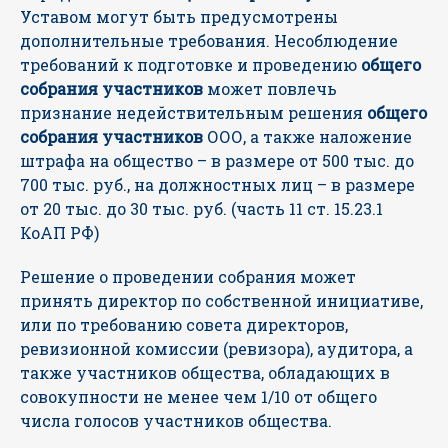
Уставом могут быть предусмотрены
дополнительные требова
ния. Несоблюдение
требований к подготовке и проведению
общего
собрания участников
может повлечь
признание недействительным решения
общего
собрания участников
ООО, а также наложение
штрафа на общество – в размере от 500 тыс. до
700 тыс. руб., на должностных лиц – в размере
от 20 тыс. до 30 тыс. руб. (часть 11 ст. 15.23.1
КоАП РФ)
Решение о проведении собрания может
принять директор по собственной инициативе,
или по требованию совета директоров,
ревизионной комиссии (ревизора), аудитора, а
также участников общества, обладающих в
совокупности не менее чем 1/10 от общего
числа голосов участников общества.