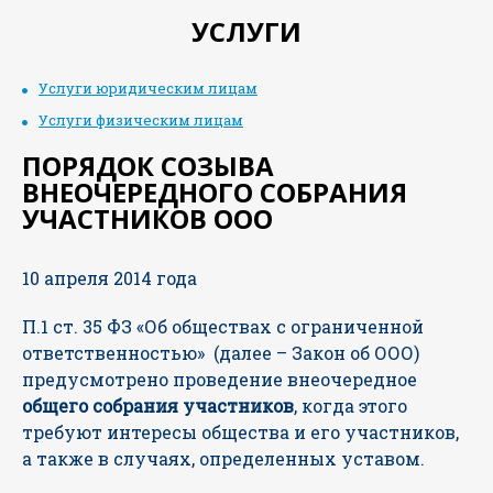
УСЛУГИ
Услуги юридическим лицам
Услуги физическим лицам
ПОРЯДОК СОЗЫВА
ВНЕОЧЕРЕДНОГО СОБРАНИЯ
УЧАСТНИКОВ ООО
10 апреля 2014 года
П.1 ст. 35 ФЗ «Об обществах с ограниченной
ответственностью» (далее – Закон об ООО)
предусмотрено проведение внеочередное
общего собрания
участников
, когда этого
требуют интересы общества и его участников,
а также в случаях, определенных уставом.