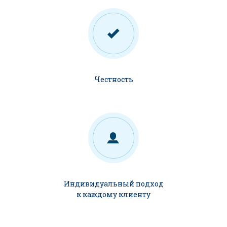
Честность
Индивидуальный подход
к каждому клиенту