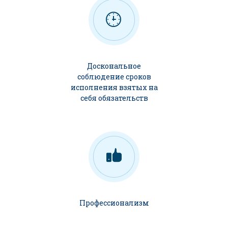
Доскональное
соблюдение сроков
исполнения взятых на
себя обязательств
Профессионализм