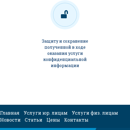
Защиту и сохранение
полученной в ходе
оказания услуги
конфиденциальной
информации
Главная
Услуги юр. лицам
Услуги физ. лицам
Новости
Статьи
Цены
Контакты