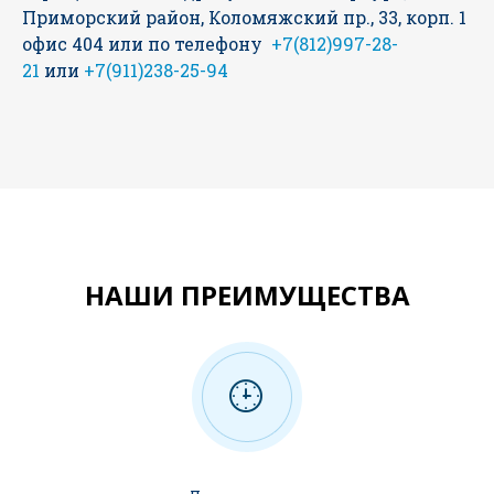
Приморский район, Коломяжский пр., 33, корп. 1
офис 404 или по телефону
+7(812)997-28-
21
или
+7(911)238-25-94
НАШИ ПРЕИМУЩЕСТВА