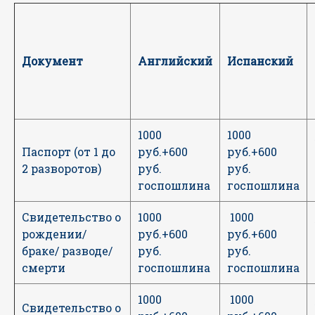
Документ
Английский
Испанский
1000
1000
Паспорт (от 1 до
руб.+600
руб.+600
2 разворотов)
руб.
руб.
госпошлина
госпошлина
Свидетельство о
1000
1000
рождении/
руб.+600
руб.+600
браке/ разводе/
руб.
руб.
смерти
госпошлина
госпошлина
1000
1000
Свидетельство о