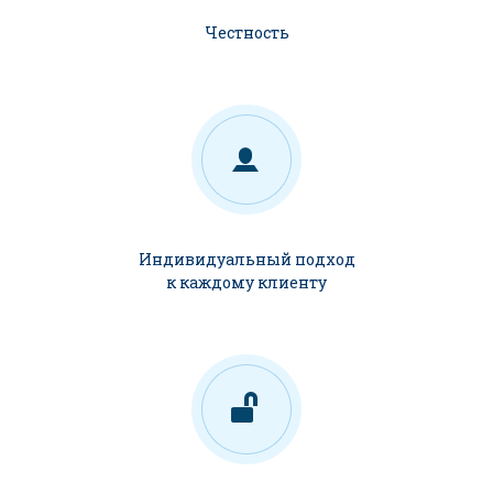
Честность
Индивидуальный подход
к каждому клиенту