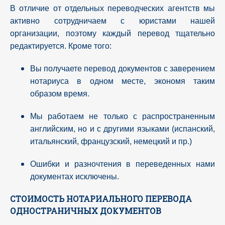
В отличие от отдельных переводческих агентств мы
активно сотрудничаем с юристами нашей
организации, поэтому каждый перевод тщательно
редактируется. Кроме того:
Вы получаете перевод документов с заверением
нотариуса в одном месте, экономя таким
образом время.
Мы работаем не только с распространенным
английским, но и с другими языками (испанский,
итальянский, французский, немецкий и пр.)
Ошибки и разночтения в переведенных нами
документах исключены.
СТОИМОСТЬ НОТАРИАЛЬНОГО ПЕРЕВОДА
ОДНОСТРАНИЧНЫХ ДОКУМЕНТОВ