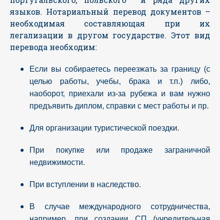
языков. Нотариальный перевод документов –
необходимая составляющая при их
легализации в другом государстве. Этот вид
перевода необходим:
Если вы собираетесь переезжать за границу (с
целью работы, учебы, брака и т.п.) либо,
наоборот, приехали из-за рубежа и вам нужно
предъявить диплом, справки с мест работы и пр.
Для организации туристической поездки.
При покупке или продаже заграничной
недвижимости.
При вступлении в наследство.
В случае международного сотрудничества,
например, при создании СП (учредительная