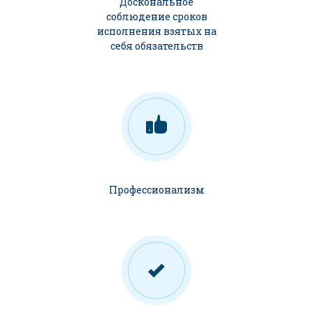
Доскональное
соблюдение сроков
исполнения взятых на
себя обязательств
Профессионализм