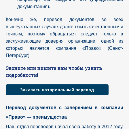
документация).
Конечно же, перевод документов во всех
вышеуказанных случаях должен быть качественным и
точным, поэтому обращаться следует только в
заслуживающие доверия организации, одной из
которых является компания «Право» (Санкт-
Петербург).
Звоните или пишите нам чтобы узнать
подробности!
Заказать нотариальный перевод
Перевод документов с заверением в компании
«Право» — преимущества
Наш отдел переводов начал свою работу в 2012 году.