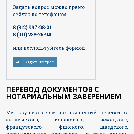
Задать вопрос можно прямо
сейчас по телефонам
8 (812) 997-28-21
8 (911) 238-25-94
или воспользуйтесь формой
Задать вопрос
ПЕРЕВОД ДОКУМЕНТОВ С
НОТАРИАЛЬНЫМ ЗАВЕРЕНИЕМ
Мы осуществляем нотариальный перевод с
английского, испанского, немецкого,
французского, финского, шведского,
португальского, польского и ряда других