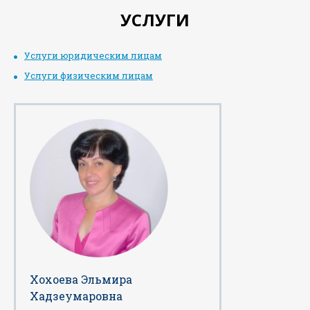
УСЛУГИ
Услуги юридическим лицам
Услуги физическим лицам
Хохоева Эльмира
Хадзеумаровна