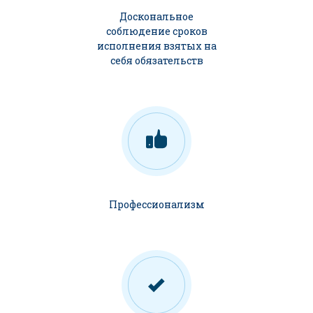
Доскональное
соблюдение сроков
исполнения взятых на
себя обязательств
Профессионализм