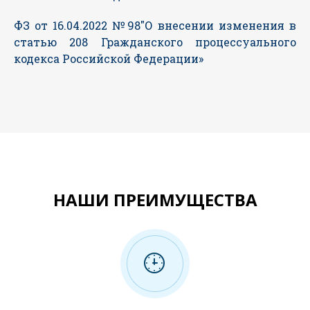
ФЗ от 16.04.2022 №98″О внесении изменения в
статью 208 Гражданского процессуального
кодекса Российской Федерации»
НАШИ ПРЕИМУЩЕСТВА