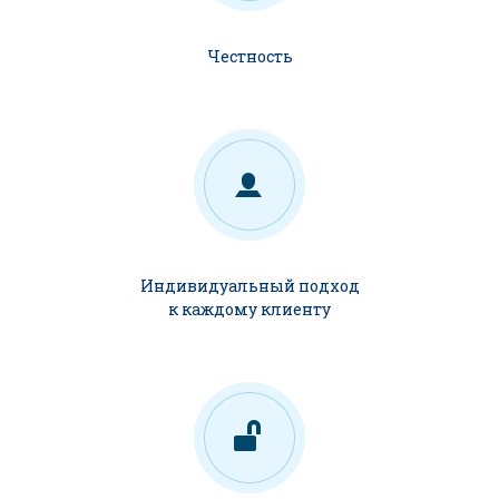
Честность
Индивидуальный подход
к каждому клиенту