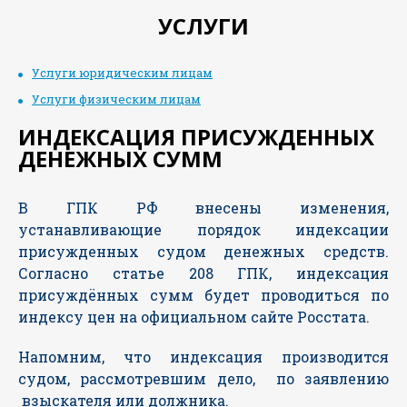
УСЛУГИ
Услуги юридическим лицам
Услуги физическим лицам
ИНДЕКСАЦИЯ ПРИСУЖДЕННЫХ
ДЕНЕЖНЫХ СУММ
В ГПК РФ внесены изменения,
устанавливающие порядок индексации
присужденных судом денежных средств.
Согласно статье 208 ГПК, индексация
присуждённых сумм будет проводиться по
индексу цен на официальном сайте Росстата.
Напомним, что индексация производится
судом, рассмотревшим дело, по заявлению
взыскателя или должника.