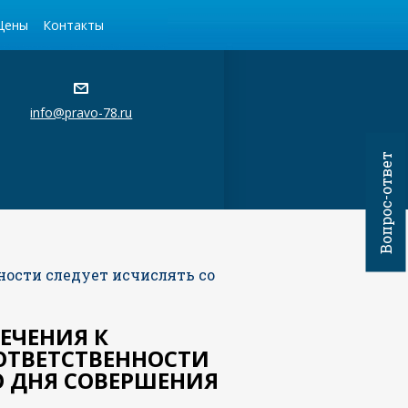
Цены
Контакты
info@pravo-78.ru
Вопрос-ответ
ости следует исчислять со
ЕЧЕНИЯ К
ТВЕТСТВЕННОСТИ
О ДНЯ СОВЕРШЕНИЯ