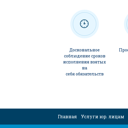
Доскональное
Про
соблюдение сроков
исполнения взятых
на
себя обязательств
Главная
Услуги юр. лицам