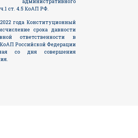
) административного
.1 ст. 4.5 КоАП РФ.
 2022 года Конституционный
исчисление срока давности
вной ответственности в
5 КоАП Российской Федерации
иная со дня совершения
ия.