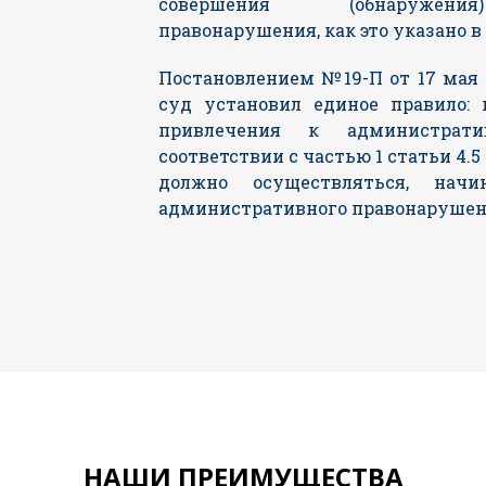
совершения (обнаружения
правонарушения, как это указано в ч
Постановлением №19-П от 17 мая
суд установил единое правило: 
привлечения к администрати
соответствии с частью 1 статьи 4.
должно осуществляться, нач
административного правонарушен
НАШИ ПРЕИМУЩЕСТВА