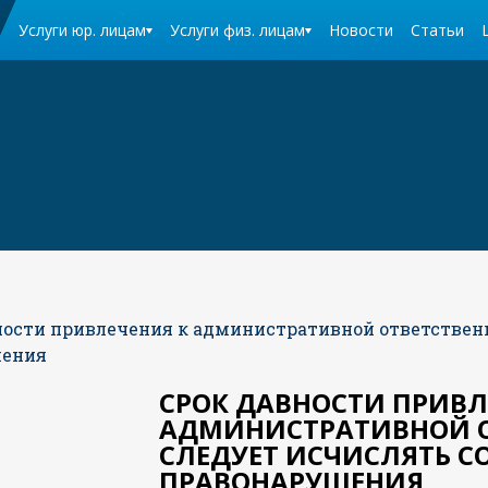
Услуги юр. лицам
Услуги физ. лицам
Новости
Статьи
ности привлечения к административной ответственн
шения
СРОК ДАВНОСТИ ПРИВЛ
АДМИНИСТРАТИВНОЙ О
СЛЕДУЕТ ИСЧИСЛЯТЬ С
ПРАВОНАРУШЕНИЯ